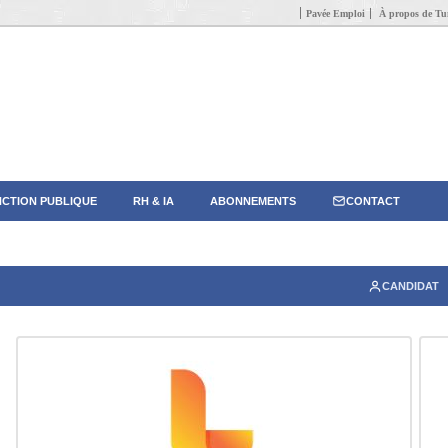
Pavée Emploi
À propos de Tun
CTION PUBLIQUE
RH & IA
ABONNEMENTS
CONTACT
CANDIDAT