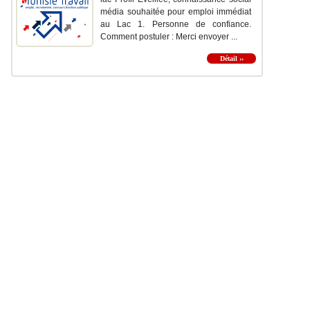
média souhaitée pour emploi immédiat
au Lac 1. Personne de confiance.
Comment postuler : Merci envoyer ...
Détail ››