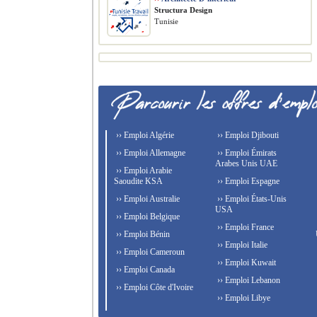
Structura Design
Tunisie
›› Emploi Algérie
›› Emploi Djibouti
›› Emploi Allemagne
›› Emploi Émirats
Arabes Unis UAE
›› Emploi Arabie
Saoudite KSA
›› Emploi Espagne
›› Emploi Australie
›› Emploi États-Unis
USA
›› Emploi Belgique
›› Emploi France
›› Emploi Bénin
›› Emploi Italie
›› Emploi Cameroun
›› Emploi Kuwait
›› Emploi Canada
›› Emploi Lebanon
›› Emploi Côte d'Ivoire
›› Emploi Libye