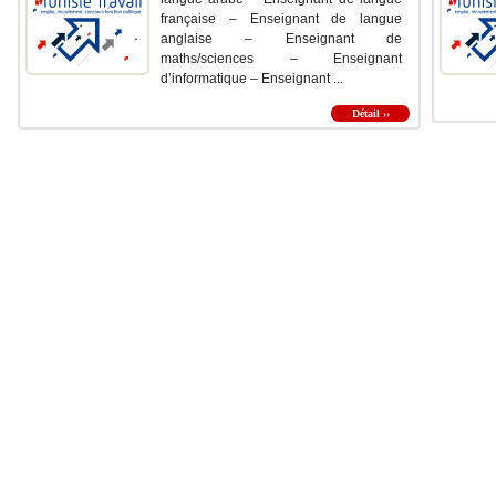
française – Enseignant de langue
anglaise – Enseignant de
maths/sciences – Enseignant
d’informatique – Enseignant ...
Détail ››