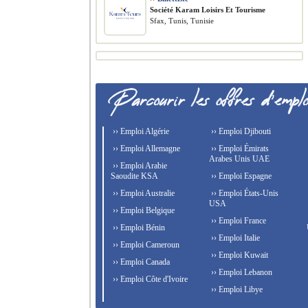
Société Karam Loisirs Et Tourisme
Sfax, Tunis, Tunisie
›› Emploi Algérie
›› Emploi Djibouti
›› Emploi Allemagne
›› Emploi Émirats
Arabes Unis UAE
›› Emploi Arabie
Saoudite KSA
›› Emploi Espagne
›› Emploi Australie
›› Emploi États-Unis
USA
›› Emploi Belgique
›› Emploi France
›› Emploi Bénin
›› Emploi Italie
›› Emploi Cameroun
›› Emploi Kuwait
›› Emploi Canada
›› Emploi Lebanon
›› Emploi Côte d'Ivoire
›› Emploi Libye