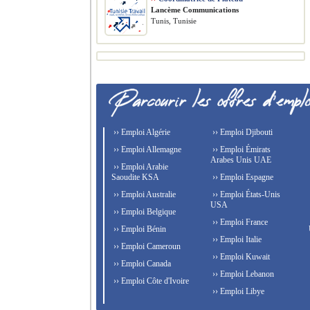
Lancème Communications
Tunis, Tunisie
›› Emploi Algérie
›› Emploi Djibouti
›› Emploi Allemagne
›› Emploi Émirats
Arabes Unis UAE
›› Emploi Arabie
Saoudite KSA
›› Emploi Espagne
›› Emploi Australie
›› Emploi États-Unis
USA
›› Emploi Belgique
›› Emploi France
›› Emploi Bénin
›› Emploi Italie
›› Emploi Cameroun
›› Emploi Kuwait
›› Emploi Canada
›› Emploi Lebanon
›› Emploi Côte d'Ivoire
›› Emploi Libye