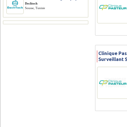
Declitech
Sousse, Tunisie
Clinique Pas
Surveillant 