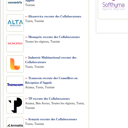
Appels
Tunisie
››
Altaservice recrute des Collaborateurs
Tunis, Tunisie
››
Monoprix recrute des Collaborateurs
Toutes les régions, Tunisie
››
Industrie Multinational recrute des
Collaborateurs
Tunis, Tunisie
››
Transcom recrute des Conseillers en
Réception d’Appels
Ariana, Tunis, Tunisie
››
TP recrute des Collaborateurs
Ariana, Ben Arous, Toutes les régions, Tunis,
Tunisie
››
Armatis recrute des Collaborateurs
Tunis, Tunisie