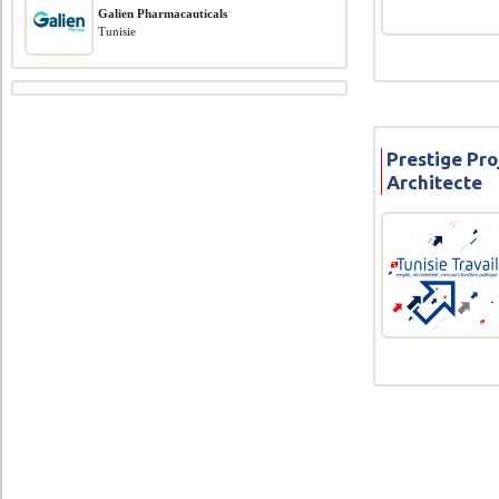
Galien Pharmacauticals
Tunisie
Prestige Pro
Architecte