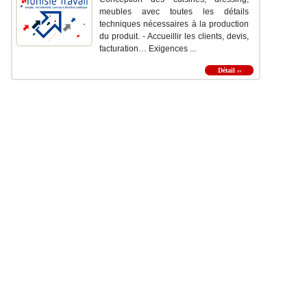
meubles avec toutes les détails
techniques nécessaires à la production
du produit. - Accueillir les clients, devis,
facturation… Exigences ...
Détail ››