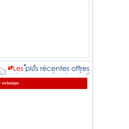
r technique