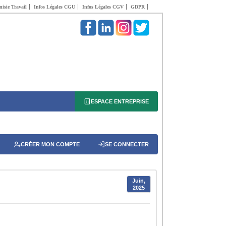
isie Travail
Infos Légales CGU
Infos Légales CGV
GDPR
ESPACE ENTREPRISE
CRÉER MON COMPTE
SE CONNECTER
Juin,
2025