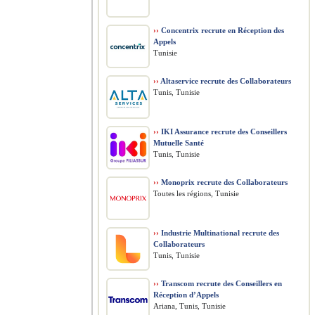
››
Concentrix recrute en Réception des
Appels
Tunisie
››
Altaservice recrute des Collaborateurs
Tunis, Tunisie
››
IKI Assurance recrute des Conseillers
Mutuelle Santé
Tunis, Tunisie
››
Monoprix recrute des Collaborateurs
Toutes les régions, Tunisie
››
Industrie Multinational recrute des
Collaborateurs
Tunis, Tunisie
››
Transcom recrute des Conseillers en
Réception d’Appels
Ariana, Tunis, Tunisie