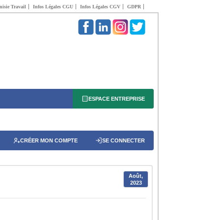
isie Travail
Infos Légales CGU
Infos Légales CGV
GDPR
ESPACE ENTREPRISE
CRÉER MON COMPTE
SE CONNECTER
Août,
2023