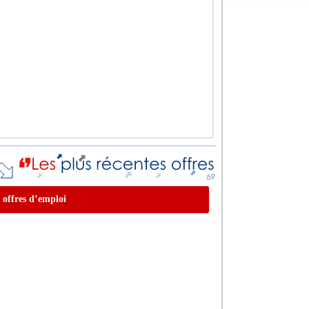
e offres d’emploi