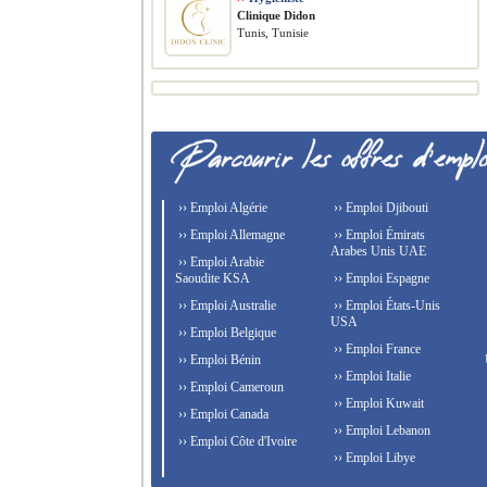
Clinique Didon
Tunis, Tunisie
›› Emploi Algérie
›› Emploi Djibouti
›› Emploi Allemagne
›› Emploi Émirats
Arabes Unis UAE
›› Emploi Arabie
Saoudite KSA
›› Emploi Espagne
›› Emploi Australie
›› Emploi États-Unis
USA
›› Emploi Belgique
›› Emploi France
›› Emploi Bénin
›› Emploi Italie
›› Emploi Cameroun
›› Emploi Kuwait
›› Emploi Canada
›› Emploi Lebanon
›› Emploi Côte d'Ivoire
›› Emploi Libye