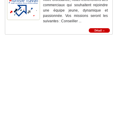
commerciaux qui souhaitent rejoindre
une équipe jeune, dynamique et
passionnée. Vos missions seront les
suivantes : Conseiller ...
Détail ››