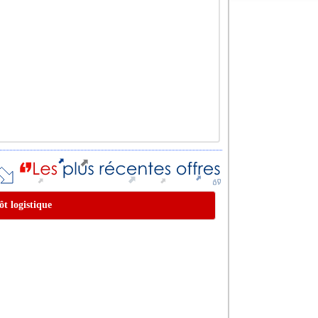
ôt logistique