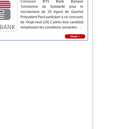
Concours BTS Bank Banque
Tunisienne de Solidarité pour le
recrutement de 29 Agent de Guichet
Polyvalent Peut participer à ce concours
de Vingt-neuf (29) Cadres tout candidat
remplissant les conditions suivantes : ...
Détail ››