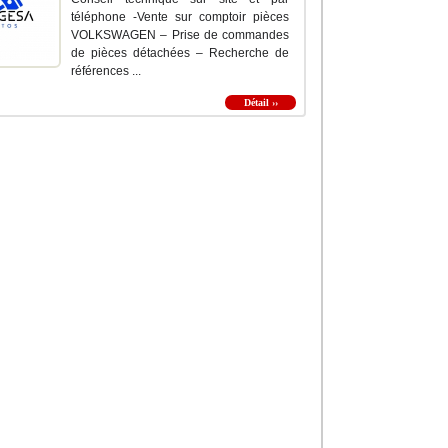
téléphone -Vente sur comptoir pièces
VOLKSWAGEN – Prise de commandes
de pièces détachées – Recherche de
références ...
Détail ››