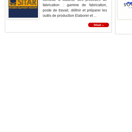
fabrication : gamme de fabrication,
poste de travail, définir et préparer les
outils de production Elaborer et ...
Détail ››