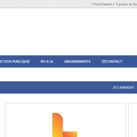
Pavée Emploi
À propos de Tun
CTION PUBLIQUE
RH & IA
ABONNEMENTS
CONTACT
CANDIDAT