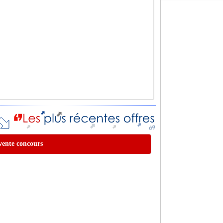
 vente concours