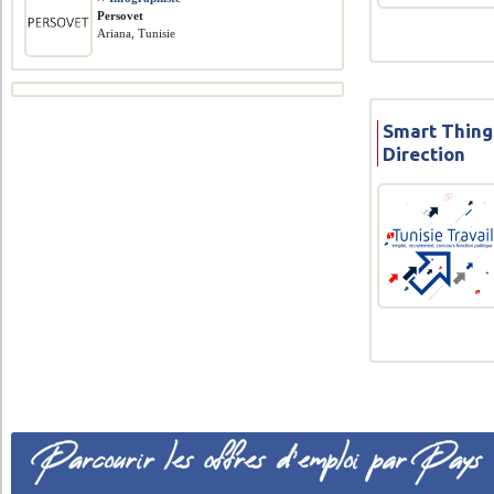
Persovet
Ariana, Tunisie
Smart Thing
Direction