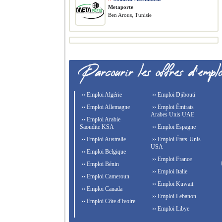
Metaporte
Ben Arous, Tunisie
›› Emploi Algérie
›› Emploi Djibouti
›› Emploi Allemagne
›› Emploi Émirats
Arabes Unis UAE
›› Emploi Arabie
Saoudite KSA
›› Emploi Espagne
›› Emploi Australie
›› Emploi États-Unis
USA
›› Emploi Belgique
›› Emploi France
›› Emploi Bénin
›› Emploi Italie
›› Emploi Cameroun
›› Emploi Kuwait
›› Emploi Canada
›› Emploi Lebanon
›› Emploi Côte d'Ivoire
›› Emploi Libye