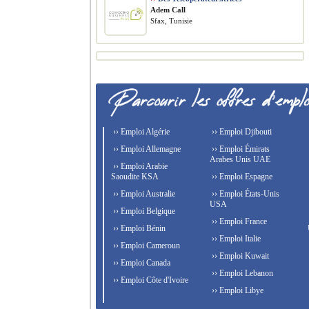
Adem Call
Sfax, Tunisie
›› Emploi Algérie
›› Emploi Djibouti
›› Emploi Allemagne
›› Emploi Émirats
Arabes Unis UAE
›› Emploi Arabie
Saoudite KSA
›› Emploi Espagne
›› Emploi Australie
›› Emploi États-Unis
USA
›› Emploi Belgique
›› Emploi France
›› Emploi Bénin
›› Emploi Italie
›› Emploi Cameroun
›› Emploi Kuwait
›› Emploi Canada
›› Emploi Lebanon
›› Emploi Côte d'Ivoire
›› Emploi Libye