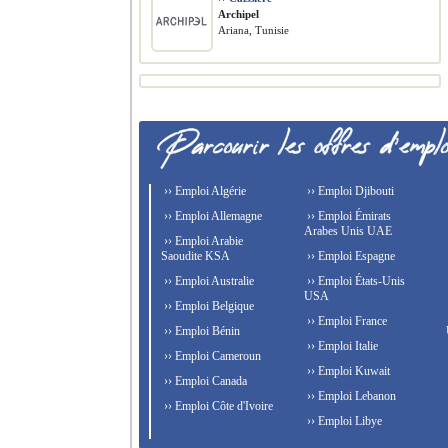
Archipel
Ariana, Tunisie
›› Emploi Algérie
›› Emploi Djibouti
›› Emploi Allemagne
›› Emploi Émirats
Arabes Unis UAE
›› Emploi Arabie
Saoudite KSA
›› Emploi Espagne
›› Emploi Australie
›› Emploi États-Unis
USA
›› Emploi Belgique
›› Emploi France
›› Emploi Bénin
›› Emploi Italie
›› Emploi Cameroun
›› Emploi Kuwait
›› Emploi Canada
›› Emploi Lebanon
›› Emploi Côte d'Ivoire
›› Emploi Libye