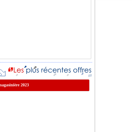
 magasinière 2023