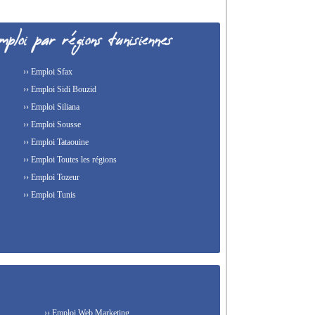
›› Emploi Sfax
›› Emploi Sidi Bouzid
›› Emploi Siliana
›› Emploi Sousse
›› Emploi Tataouine
›› Emploi Toutes les régions
›› Emploi Tozeur
›› Emploi Tunis
›› Emploi Web Marketing