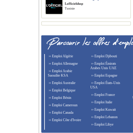
Lofficielshop
Tunisie
›› Emploi Algérie
›› Emploi Djibouti
›› Emploi Allemagne
›› Emploi Émirats
Arabes Unis UAE
›› Emploi Arabie
Saoudite KSA
›› Emploi Espagne
›› Emploi Australie
›› Emploi États-Unis
USA
›› Emploi Belgique
›› Emploi France
›› Emploi Bénin
›› Emploi Italie
›› Emploi Cameroun
›› Emploi Kuwait
›› Emploi Canada
›› Emploi Lebanon
›› Emploi Côte d'Ivoire
›› Emploi Libye