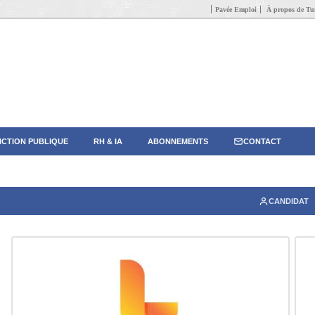
Pavée Emploi
À propos de Tun
CTION PUBLIQUE
RH & IA
ABONNEMENTS
CONTACT
CANDIDAT