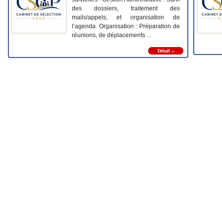
des dossiers, traitement des
mails/appels, et organisation de
l’agenda. Organisation : Préparation de
réunions, de déplacements ...
Détail ››