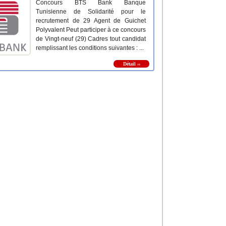
Concours BTS Bank Banque
Tunisienne de Solidarité pour le
recrutement de 29 Agent de Guichet
Polyvalent Peut participer à ce concours
de Vingt-neuf (29) Cadres tout candidat
remplissant les conditions suivantes : ...
Détail ››