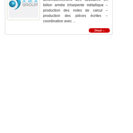
béton armée /charpente métallique –
production des notes de calcul –
production des pièces écrites –
coordination avec ...
Détail ››