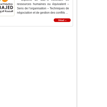
ressources humaines ou équivalent –
Sens de l’organisation – Techniques de
négociation et de gestion des conflits ...
Détail ››