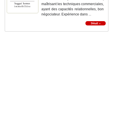
maîtrisant les techniques commerciales,
ayant des capacités relationnelles, bon
négociateur. Expérience dans ...
Détail ››