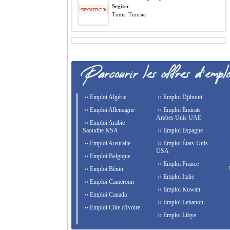
Segitec
Tunis, Tunisie
›› Emploi Algérie
›› Emploi Djibouti
›› Emploi Allemagne
›› Emploi Émirats
Arabes Unis UAE
›› Emploi Arabie
Saoudite KSA
›› Emploi Espagne
›› Emploi Australie
›› Emploi États-Unis
USA
›› Emploi Belgique
›› Emploi France
›› Emploi Bénin
›› Emploi Italie
›› Emploi Cameroun
›› Emploi Kuwait
›› Emploi Canada
›› Emploi Lebanon
›› Emploi Côte d'Ivoire
›› Emploi Libye