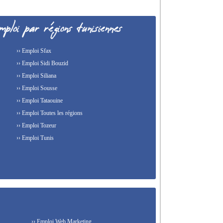
›› Emploi Sfax
›› Emploi Sidi Bouzid
›› Emploi Siliana
›› Emploi Sousse
›› Emploi Tataouine
›› Emploi Toutes les régions
›› Emploi Tozeur
›› Emploi Tunis
›› Emploi Web Marketing