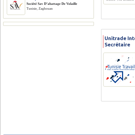
Société Sav D’abattage De Volaille
Tunisie, Zaghouan
Unitrade Int
Secrétaire