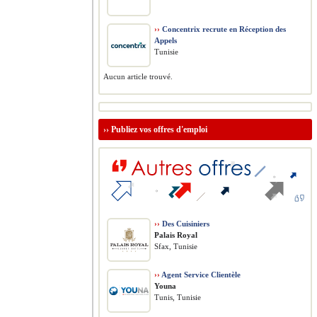
››
Concentrix recrute en Réception des
Appels
Tunisie
Aucun article trouvé.
››
Publiez vos offres d'emploi
››
Des Cuisiniers
Palais Royal
Sfax, Tunisie
››
Agent Service Clientèle
Youna
Tunis, Tunisie