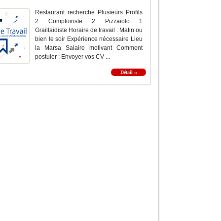
Restaurant recherche Plusieurs Profils
2 Comptoiriste 2 Pizzaiolo 1
Graillaidiste Horaire de travail : Matin ou
bien le soir Expérience nécessaire Lieu
la Marsa Salaire motivant Comment
postuler : Envoyer vos CV ...
Détail ››