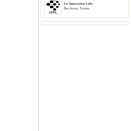
Lrt Innovation Labs
Ben Arous, Tunisie