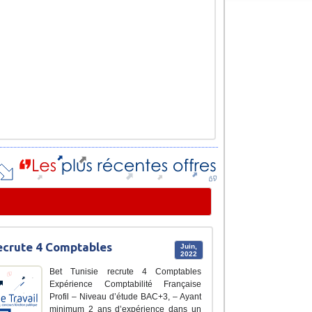
ecrute 4 Comptables
Juin,
2022
Bet Tunisie recrute 4 Comptables
Expérience Comptabilité Française
Profil – Niveau d’étude BAC+3, – Ayant
minimum 2 ans d’expérience dans un