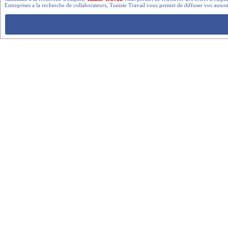
Entreprises a la recherche de collaborateurs, Tunisie Travail vous permet de diffuser vos annon