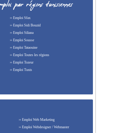
›› Emploi Sfax
›› Emploi Sidi Bouzid
›› Emploi Siliana
›› Emploi Sousse
›› Emploi Tataouine
›› Emploi Toutes les régions
›› Emploi Tozeur
›› Emploi Tunis
›› Emploi Web Marketing
›› Emploi Webdesigner / Webmaster