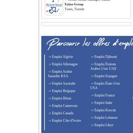
Ealan Group
Tunis, Tunisie
›› Emploi Algérie
›› Emploi Djibouti
›› Emploi Allemagne
›› Emploi Émirats
Arabes Unis UAE
›› Emploi Arabie
Saoudite KSA
›› Emploi Espagne
›› Emploi Australie
›› Emploi États-Unis
USA
›› Emploi Belgique
›› Emploi France
›› Emploi Bénin
›› Emploi Italie
›› Emploi Cameroun
›› Emploi Kuwait
›› Emploi Canada
›› Emploi Lebanon
›› Emploi Côte d'Ivoire
›› Emploi Libye