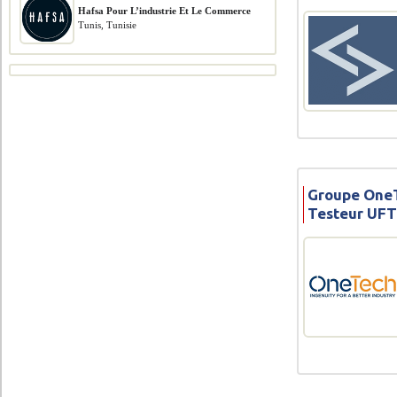
Hafsa Pour L’industrie Et Le Commerce
Tunis, Tunisie
Groupe OneT
Testeur UF