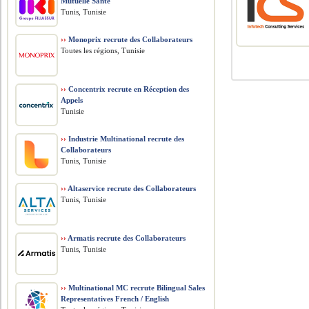
Mutuelle Santé
Tunis, Tunisie
››
Monoprix recrute des Collaborateurs
Toutes les régions, Tunisie
››
Concentrix recrute en Réception des
Appels
Tunisie
››
Industrie Multinational recrute des
Collaborateurs
Tunis, Tunisie
››
Altaservice recrute des Collaborateurs
Tunis, Tunisie
››
Armatis recrute des Collaborateurs
Tunis, Tunisie
››
Multinational MC recrute Bilingual Sales
Representatives French / English