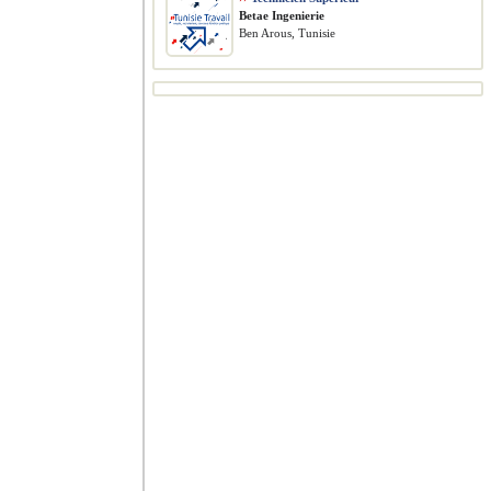
Betae Ingenierie
Ben Arous, Tunisie