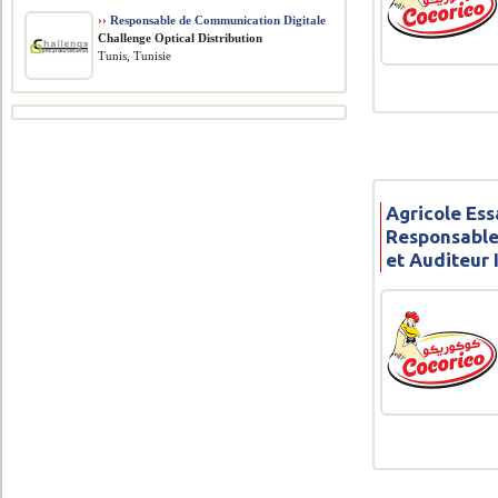
››
Responsable de Communication Digitale
Challenge Optical Distribution
Tunis, Tunisie
Agricole Ess
Responsable
et Auditeur 