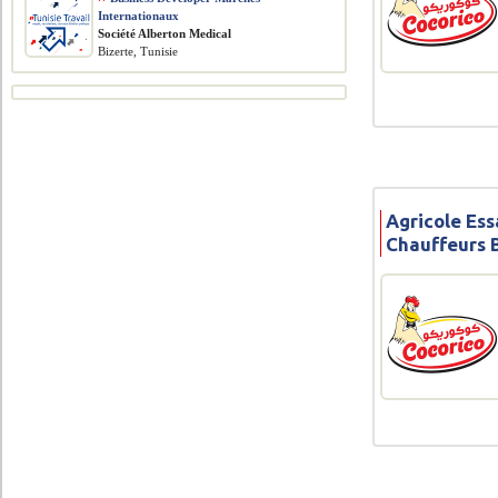
Internationaux
Société Alberton Medical
Bizerte, Tunisie
Agricole Ess
Chauffeurs 