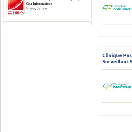
Cisa Informatique
Sousse, Tunisie
Clinique Pas
Surveillant 