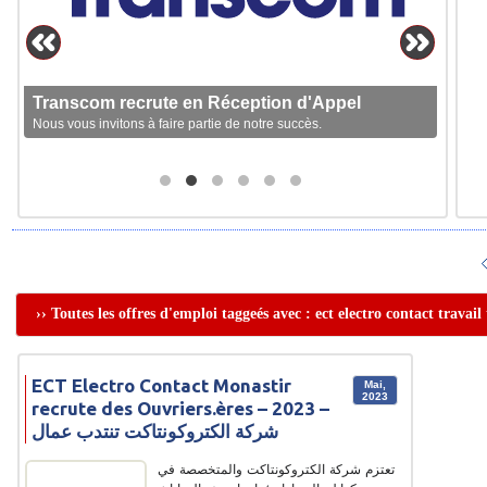
Transcom recrute en Réception d'Appel
Nous vous invitons à faire partie de notre succès.
›› Toutes les offres d'emploi taggeés avec : ect electro contact travail 
ECT Electro Contact Monastir
Mai,
2023
recrute des Ouvriers.ères – 2023 –
شركة الكتروكونتاكت تنتدب عمال
تعتزم شركة الكتروكونتاكت والمتخصصة في