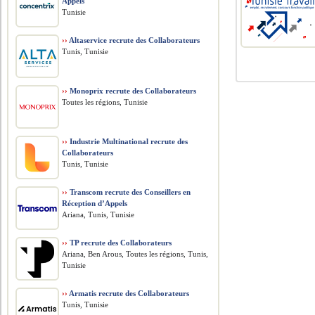
Appels
Tunisie
››
Altaservice recrute des Collaborateurs
Tunis, Tunisie
››
Monoprix recrute des Collaborateurs
Toutes les régions, Tunisie
››
Industrie Multinational recrute des
Collaborateurs
Tunis, Tunisie
››
Transcom recrute des Conseillers en
Réception d’Appels
Ariana, Tunis, Tunisie
››
TP recrute des Collaborateurs
Ariana, Ben Arous, Toutes les régions, Tunis,
Tunisie
››
Armatis recrute des Collaborateurs
Tunis, Tunisie