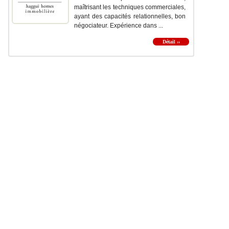
maîtrisant les techniques commerciales,
ayant des capacités relationnelles, bon
négociateur. Expérience dans ...
Détail ››