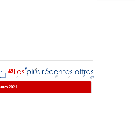
homes 2021