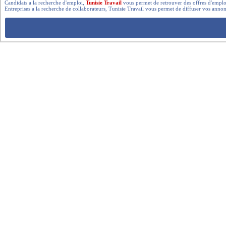
Candidats a la recherche d'emploi,
Tunisie Travail
vous permet de retrouver des offres d'emploi 
Entreprises a la recherche de collaborateurs, Tunisie Travail vous permet de diffuser vos annon