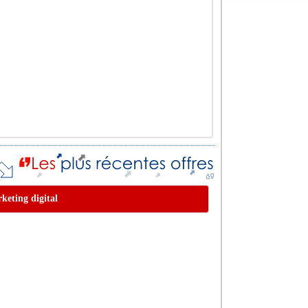
rketing digital