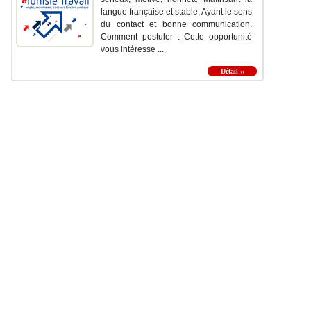
langue française et stable. Ayant le sens
du contact et bonne communication.
Comment postuler : Cette opportunité
vous intéresse ...
Détail ››