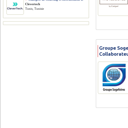
Clevertech
Tunis, Tunisie
Groupe Soge
Collaborate